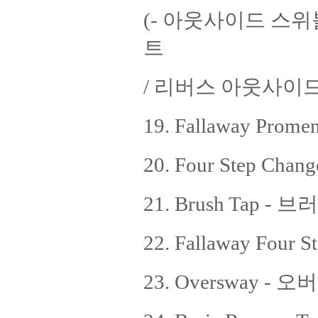
(- 아웃사이드 스위
트
/ 리버스 아웃사이드
19. Fallaway Pr
20. Four Step Ch
21. Brush Tap - 
22. Fallaway Fou
23. Oversway -