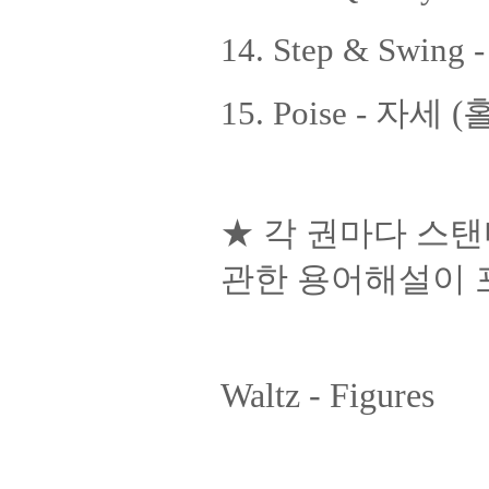
14. Step & Sw
15. Poise - 자세
★ 각 권마다 스탠
관한 용어해설이 
Waltz - Figures