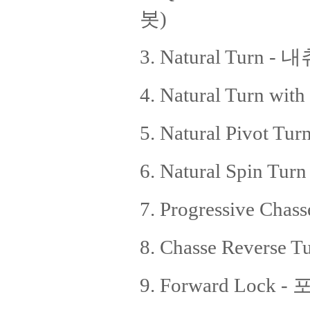
봇)
3. Natural Turn -
4. Natural Turn 
5. Natural Pivot 
6. Natural Spin 
7. Progressive 
8. Chasse Revers
9. Forward Lock 