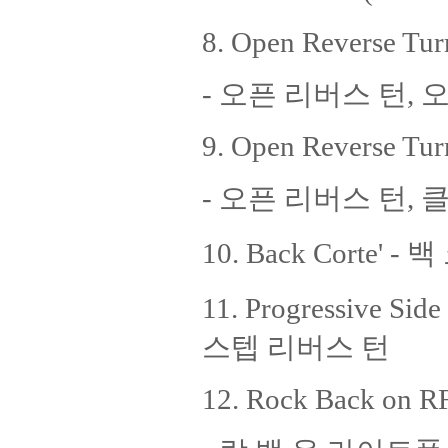
8. Open Reverse Tur
- 오픈 리버스 턴,
9. Open Reverse Turn
- 오픈 리버스 턴,
10. Back Corte' -
11. Progressive 
스텝 리버스 턴
12. Rock Back on R