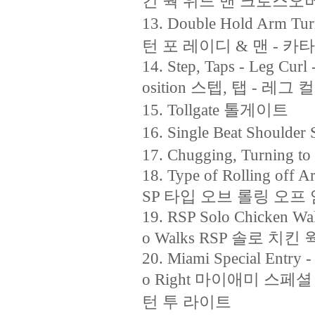
킨 웍 위드 맨 크로스오
13. Double Hold Arm Tu
턴 포 레이디 & 맨 - 카
14. Step, Taps - Leg Curl
osition 스텝, 탭 - 레
15. Tollgate 톨게이트
16. Single Beat Shou
17. Chugging, Turnin
18. Type of Rolling off A
SP 타입 오브 롤링 오프 
19. RSP Solo Chicken Wal
o Walks RSP 솔로 치킨
20. Miami Special Entry - 
o Right 마이애미 스페
턴 투 라이트