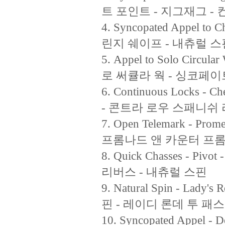
트 포인트 - 지그재그 -
4. Syncopated Appel t
린지 쉐이프 - 내츄럴 스
5. Appel to Solo Circula
로 써큘라 웍 - 싱코페이
6. Continuous Locks -
- 콘트라 로우 스패니쉬
7. Open Telemark - Pr
프롬나드 앤 카운터 프
8. Quick Chasses - Pivo
리버스 - 내츄럴 스핀
9. Natural Spin - Lady's
핀 - 레이디 론데 투 패
10. Syncopated Appel