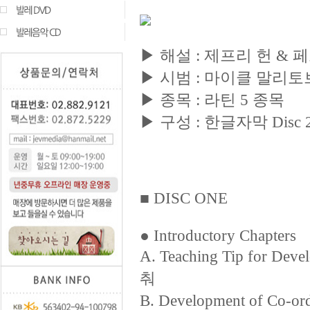
▶ 해설 : 제프리 헌 & 
▶ 시범 : 마이클 말리
▶ 종목 : 라틴 5 종목
▶ 구성 : 한글자막 Disc
■ DISC ONE
● Introductory Chapters
A. Teaching Tip for
춰
B. Development of Co-