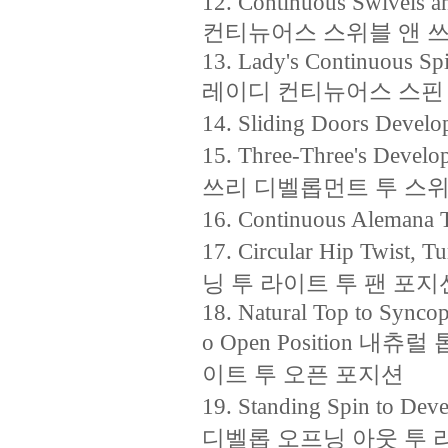
12. Continuous Swivels an
컨티뉴어스 스위블 앤 쓰
13. Lady's Continuous Spi
레이디 컨티뉴어스 스핀 투
14. Sliding Doors 
15. Three-Three's Develo
쓰리 디벨롭먼트 투 스위블
16. Continuous Ale
17. Circular Hip Twist
닝 투 라이트 투 팬 포지
18. Natural Top to Synco
o Open Position 
이트 투 오픈 포지션
19. Standing Spin to D
디벨롭 오프닝 아웃 투 