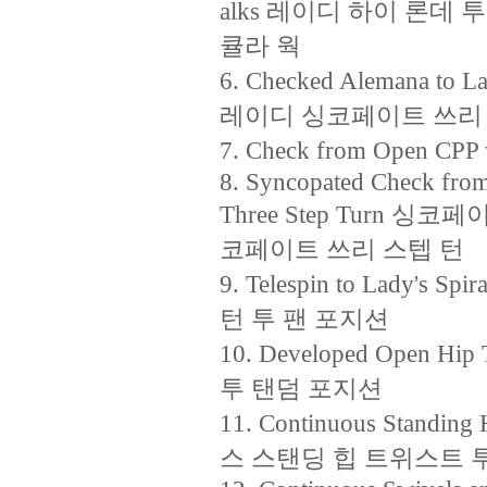
alks 레이디 하이 론데
큘라 웍
6. Checked Alemana to
레이디 싱코페이트 쓰리
7. Check from Open 
8. Syncopated Check fro
Three Step Turn 
코페이트 쓰리 스텝 턴
9. Telespin to Lady's
턴 투 팬 포지션
10. Developed Open H
투 탠덤 포지션
11. Continuous Standing
스 스탠딩 힙 트위스트 