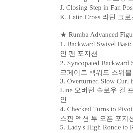
J. Closing Step in 
K. Latin Cross 라틴 크
★ Rumba Advanced Figu
1. Backward Swivel B
인 팬 포지션
2. Syncopated Backward S
코페이트 백워드 스위블 
3. Overturned Slow Curl 
Line 오버턴 슬로우 컬
인
4. Checked Turns to Pi
스핀 액션 투 오픈 포지
5. Lady's High Ronde to 