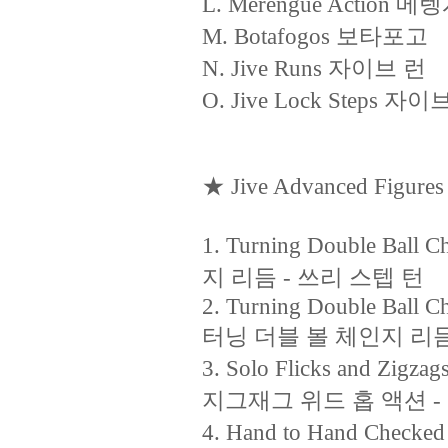
L. Merengue Action 
M. Botafogos 보타포고
N. Jive Runs 자이브 런
O. Jive Lock Steps 자
★ Jive Advanced Figures
1. Turning Double Bal
지 리듬 - 쓰리 스텝 턴
2. Turning Double Ball C
터닝 더블 볼 체인지 리듬
3. Solo Flicks and Zigz
지그재그 위드 홉 액션 - 
4. Hand to Hand Che