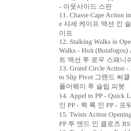
- 아웃사이드 스핀
11. Chasse Cape Action in
e 샤세 케이프 액션 인 솔
이프
12. Stalking Walks in Ope
Walks - Huit (Bota
트 액션 투 로우 스패니쉬
13. Grand Circle Action -
to Slip Pivot 그랜드 
폴어웨이 투 슬립 피봇
14. Appel to PP - Quick 
인 PP - 퀵 록 인 PP -
15. Twists Action Ope
PP 투 엔드 인 클로즈 RS