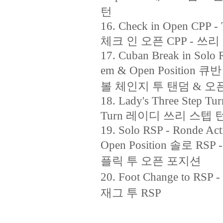
턴
16. Check in Open CPP -
체크 인 오픈 CPP - 쓰리
17. Cuban Break in Solo R
em & Open Positio
볼 체인지 투 탠덤 & 오
18. Lady's Three Step Tur
Turn 레이디 쓰리 스텝 
19. Solo RSP - Ronde Acti
Open Position 솔로 
플릭 투 오픈 포지션
20. Foot Change to RS
재그 투 RSP