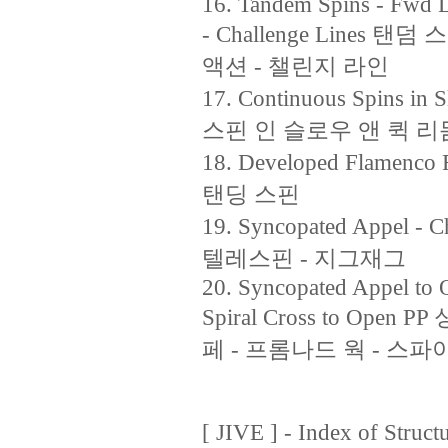
16. Tandem Spins - Fwd L
- Challenge Lines
액션 - 챌린지 라인
17. Continuous Spins 
스핀 인 슬로우 앤 퀵 리
18. Developed Flamen
탠딩 스핀
19. Syncopated Appel 
텔레스핀 - 지그재그
20. Syncopated Appel to 
Spiral Cross to O
페 - 프롬나드 웍 - 스파
[ JIVE ] - Index of Struct