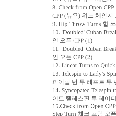
8. Check from Open CP
CPP (뉴욕) 위드 체인지 
9. Hip Throw Turns 
10. 'Doubled' Cuban 
인 오픈 CPP (1)
11. 'Doubled' Cuban 
인 오픈 CPP (2)
12. Linear Turns to 
13. Telespin to Lady's
파이럴 턴 투 레프트 투
14. Syncopated Telespin 
이트 텔레스핀 투 레이디 
15.Check from Open CPP(
Step Turn 체크 프럼 