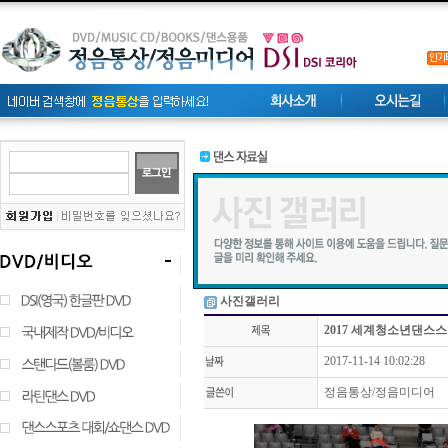
사진갤러리
2017 세계청소년댄스
2017-11-14 10:02:28
정음통상/정음미디어