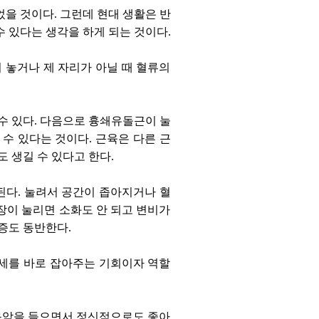
었을 것이다. 그런데 현대 생활은 반
수 있다는 생각을 하게 되는 것이다.
겨 놓거나 제 자리가 아닐 때 혈류의
 수 있다. 다음으로 흉쇄유돌근이 눌
 수 있다는 것이다. 근육은 다른 근
 생길 수 있다고 한다.
된다. 눌려서 공간이 좁아지거나 혈
장이 눌리면 소화도 안 되고 변비가
통증도 동반한다.
자세를 바로 잡아주는 기회이자 역할
음악을 들으면서 정신적으로도 좋아