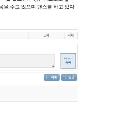
도움을 주고 있으며 댄스를 하고 있다