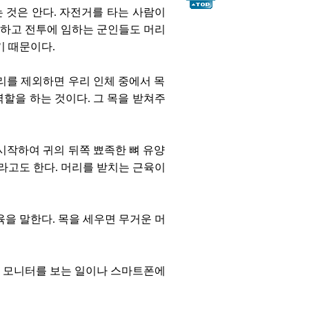
 것은 안다. 자전거를 타는 사람이
 하고 전투에 임하는 군인들도 머리
기 때문이다.
리를 제외하면 우리 인체 중에서 목
역할을 하는 것이다. 그 목을 받쳐주
시작하여 귀의 뒤쪽 뾰족한 뼈 유양
이라고도 한다. 머리를 받치는 근육이
육을 말한다. 목을 세우면 무거운 머
서 모니터를 보는 일이나 스마트폰에