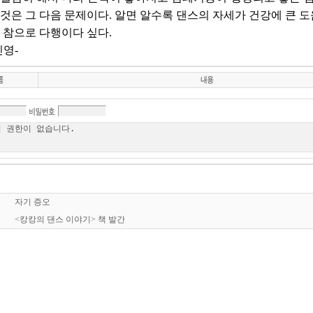
것은 그 다음 문제이다. 알면 알수록 댄스의 자세가 건강에 큰 
 참으로 다행이다 싶다.
신영-
자기 증오
<캉캉의 댄스 이야기> 책 발간